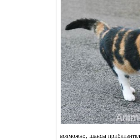
возможно, шансы приблизитель