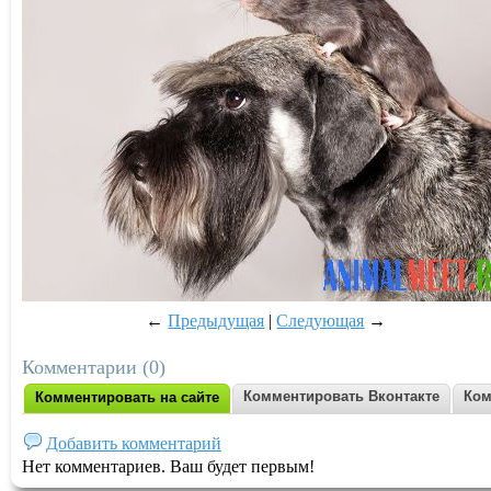
←
Предыдущая
|
Следующая
→
Комментарии (0)
Комментировать Вконтакте
Ком
Комментировать на сайте
Добавить комментарий
Нет комментариев. Ваш будет первым!