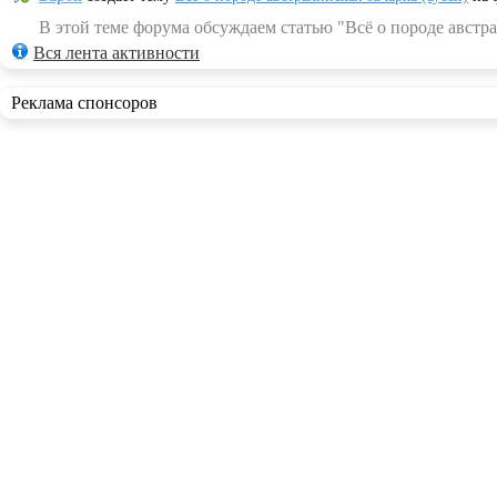
В этой теме форума обсуждаем статью "Всё о породе австра
Вся лента активности
Реклама спонсоров