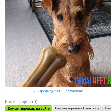
←
Предыдущая
|
Следующая
→
Комментарии (0)
Комментировать Вконтакте
Ком
Комментировать на сайте