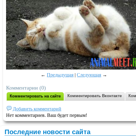
←
Предыдущая
|
Следующая
→
Комментарии (0)
Комментировать Вконтакте
Ком
Комментировать на сайте
Добавить комментарий
Нет комментариев. Ваш будет первым!
Последние новости сайта