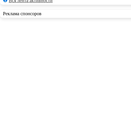
Вся лента активности
Реклама спонсоров