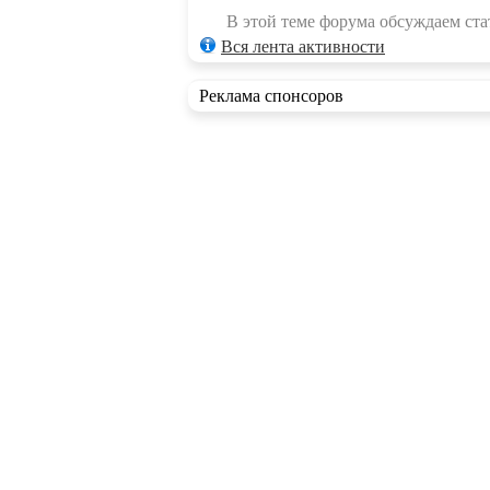
В этой теме форума обсуждаем стат
Вся лента активности
Реклама спонсоров