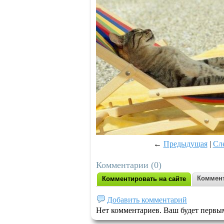
←
Предыдущая
|
Сл
Комментарии (0)
Коммент
Комментировать на сайте
Добавить комментарий
Нет комментариев. Ваш будет первы