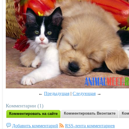
←
Предыдущая
|
Следующая
→
Комментарии (1)
Комментировать Вконтакте
Ком
Комментировать на сайте
Добавить комментарий
RSS-лента комментариев