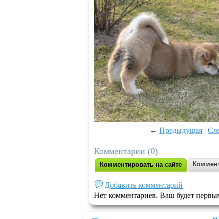
←
Предыдущая
|
Сл
Комментарии (0)
Коммент
Комментировать на сайте
Добавить комментарий
Нет комментариев. Ваш будет первы