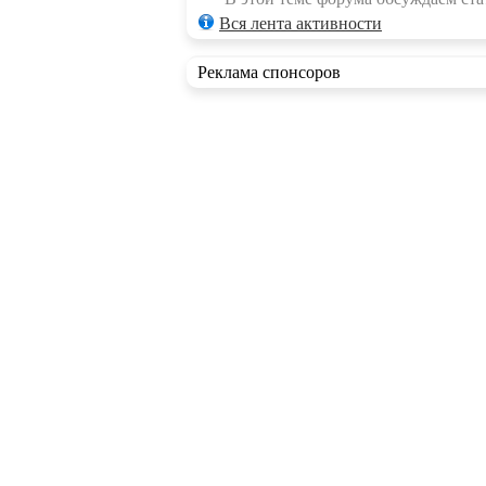
Вся лента активности
Реклама спонсоров
RSS ленты