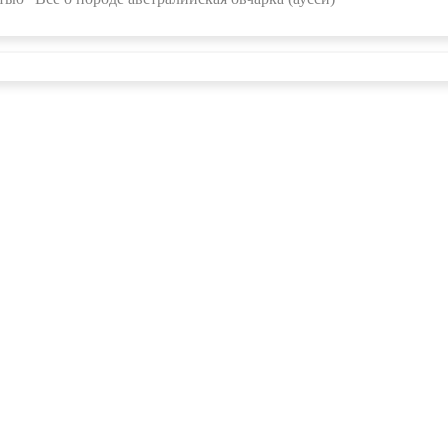
О проекте