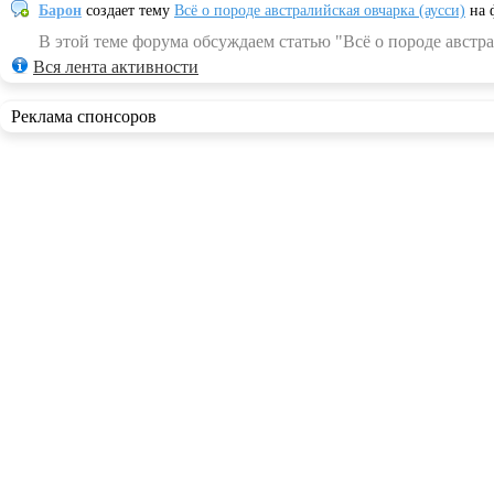
Барон
создает тему
Всё о породе австралийская овчарка (аусси)
на 
В этой теме форума обсуждаем статью "Всё о породе австра
Вся лента активности
Реклама спонсоров