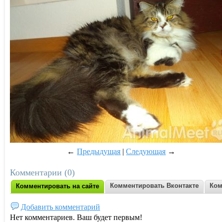
←
Предыдущая
|
Следующая
→
Комментарии (0)
Комментировать Вконтакте
Ком
Комментировать на сайте
Добавить комментарий
Нет комментариев. Ваш будет первым!