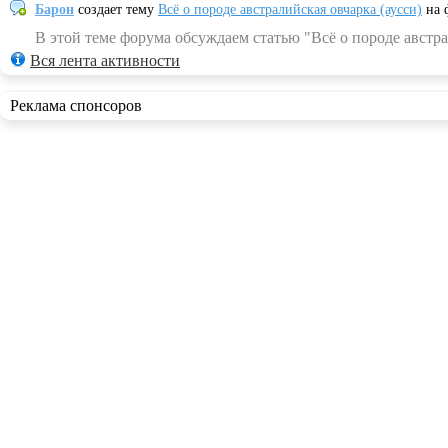
Барон
создает тему
Всё о породе австралийская овчарка (аусси)
на 
В этой теме форума обсуждаем статью "Всё о породе австра
Вся лента активности
Реклама спонсоров