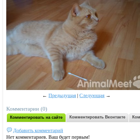
←
Предыдущая
|
Следующая
→
Комментарии (0)
Комментировать Вконтакте
Ком
Комментировать на сайте
Добавить комментарий
Нет комментариев. Ваш будет первым!