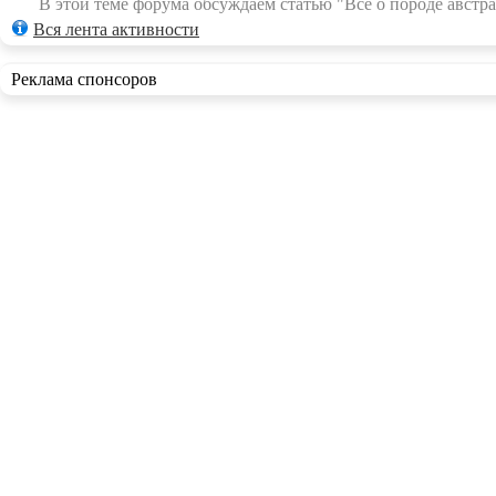
В этой теме форума обсуждаем статью "Всё о породе австра
Вся лента активности
Реклама спонсоров