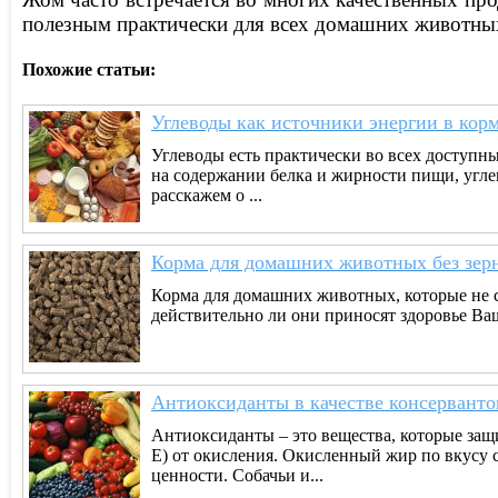
полезным практически для всех домашних животны
Похожие статьи:
Углеводы как источники энергии в кор
Углеводы есть практически во всех доступны
на содержании белка и жирности пищи, угле
расскажем о ...
Корма для домашних животных без зер
Корма для домашних животных, которые не с
действительно ли они приносят здоровье Ва
Антиоксиданты в качестве консервантов
Антиоксиданты – это вещества, которые за
Е) от окисления. Окисленный жир по вкусу 
ценности. Собачьи и...