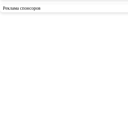
Реклама спонсоров