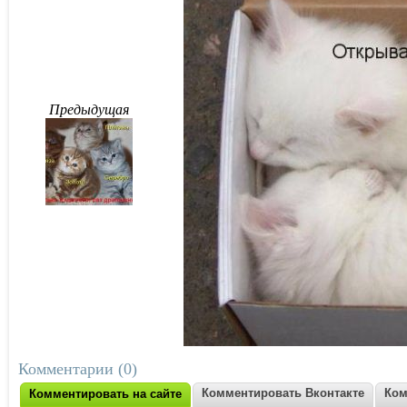
Предыдущая
Комментарии (0)
Комментировать Вконтакте
Ком
Комментировать на сайте