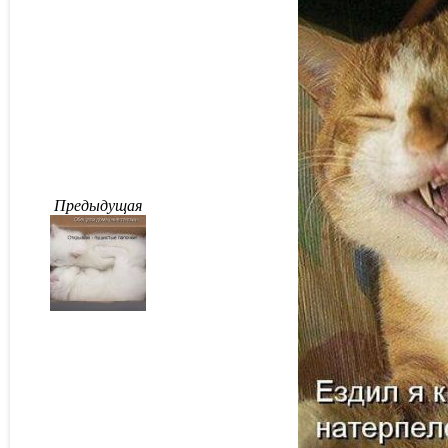
Предыдущая