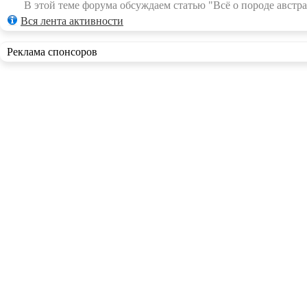
В этой теме форума обсуждаем статью "Всё о породе австра
Вся лента активности
Реклама спонсоров