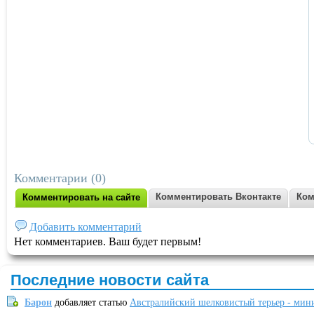
Комментарии (0)
Комментировать Вконтакте
Ком
Комментировать на сайте
Добавить комментарий
Нет комментариев. Ваш будет первым!
Последние новости сайта
Барон
добавляет статью
Австралийский шелковистый терьер - мин