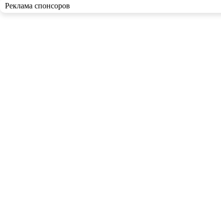
Реклама спонсоров