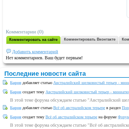
Комментарии (0)
Комментировать Вконтакте
Ком
Комментировать на сайте
Добавить комментарий
Нет комментариев. Ваш будет первым!
Последние новости сайта
Барон
добавляет статью
Австралийский шелковистый терьер - мин
Барон
создает тему
Австралийский шелковистый терьер - миниатю
В этой теме форума обсуждаем статью "Австралийский шел
Барон
добавляет статью
Всё об австралийском терьере
в раздел
Пор
Барон
создает тему
Всё об австралийском терьере
на форуме
Форум
В этой теме форума обсуждаем статью "Всё об австралийск