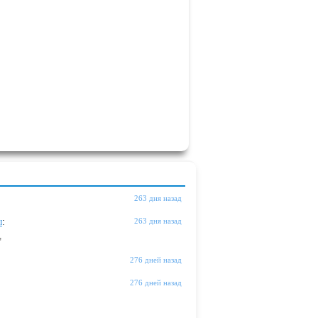
263 дня назад
ы
:
263 дня назад
"
276 дней назад
276 дней назад