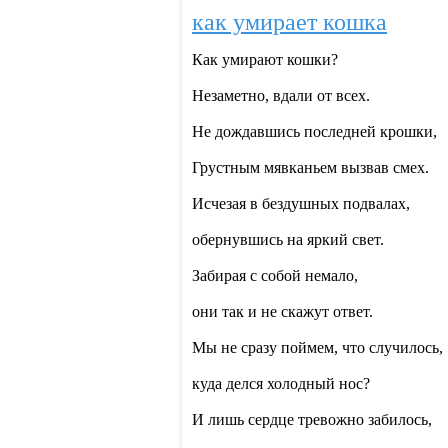
как умирает кошка
Как умирают кошки?
Незаметно, вдали от всех.
Не дождавшись последней крошки,
Грустным мявканьем вызвав смех.
Исчезая в бездушных подвалах,
обернувшись на яркий свет.
Забирая с собой немало,
они так и не скажут ответ.
Мы не сразу поймем, что случилось,
куда делся холодный нос?
И лишь сердце тревожно забилось,