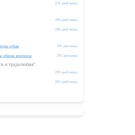
278 дней назад
286 дней назад
286 дней назад
оды собак
292 дня назад
м общие вопросы
:
292 дня назад
ти и трудолюбия"
295 дней назад
295 дней назад