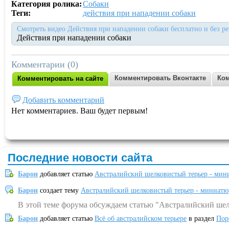
Категория ролика:
Собаки
Теги:
действия при нападении собаки
Смотреть видео Действия при нападении собаки бесплатно и без р
Действия при нападении собаки
Комментарии (0)
Комментировать Вконтакте
Ком
Комментировать на сайте
Добавить комментарий
Нет комментариев. Ваш будет первым!
Последние новости сайта
Барон
добавляет статью
Австралийский шелковистый терьер - мин
Барон
создает тему
Австралийский шелковистый терьер - миниатю
В этой теме форума обсуждаем статью "Австралийский шел
Барон
добавляет статью
Всё об австралийском терьере
в раздел
Пор