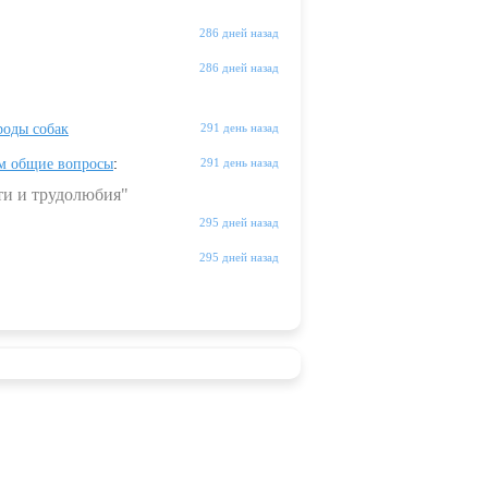
286 дней назад
286 дней назад
оды собак
291 день назад
м общие вопросы
:
291 день назад
ти и трудолюбия"
295 дней назад
295 дней назад