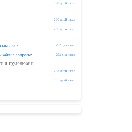
278 дней назад
286 дней назад
286 дней назад
оды собак
292 дня назад
м общие вопросы
:
292 дня назад
ти и трудолюбия"
295 дней назад
295 дней назад