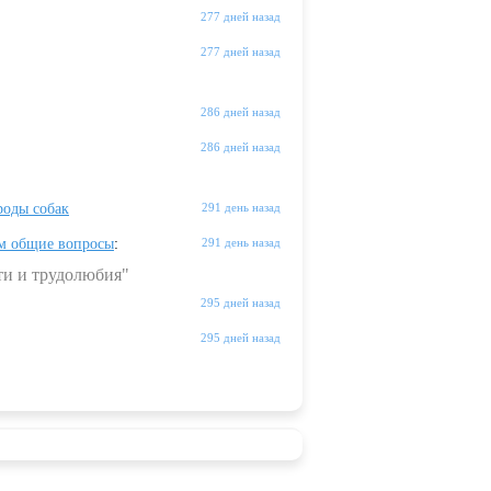
277 дней назад
277 дней назад
286 дней назад
286 дней назад
оды собак
291 день назад
м общие вопросы
:
291 день назад
ти и трудолюбия"
295 дней назад
295 дней назад