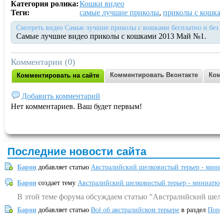
Категория ролика:
Кошки видео
Теги:
самые лучшие приколы
,
приколы с кошк
Смотреть видео Самые лучшие приколы с кошками бесплатно и без
Самые лучшие видео приколы с кошками 2013 Май №1.
Комментарии (0)
Комментировать Вконтакте
Ком
Комментировать на сайте
Добавить комментарий
Нет комментариев. Ваш будет первым!
Последние новости сайта
Барон
добавляет статью
Австралийский шелковистый терьер - мин
Барон
создает тему
Австралийский шелковистый терьер - миниатю
В этой теме форума обсуждаем статью "Австралийский шел
Барон
добавляет статью
Всё об австралийском терьере
в раздел
Пор