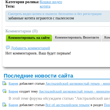
Категория ролика:
Кошки видео
Теги:
котята
Смотреть видео котята и пылесос бесплатно и без регистрации
забавные котята играются с пылесосом
Комментарии (0)
Комментировать Вконтакте
Ком
Комментировать на сайте
Добавить комментарий
Нет комментариев. Ваш будет первым!
Последние новости сайта
Барон
добавляет статью
Австралийский шелковистый терьер - мин
Барон
создает тему
Австралийский шелковистый терьер - миниатю
В этой теме форума обсуждаем статью "Австралийский шел
Барон
добавляет статью
Всё об австралийском терьере
в раздел
Пор