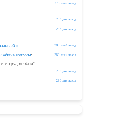
275 дней назад
284 дня назад
284 дня назад
оды собак
289 дней назад
м общие вопросы
:
289 дней назад
ти и трудолюбия"
293 дня назад
293 дня назад