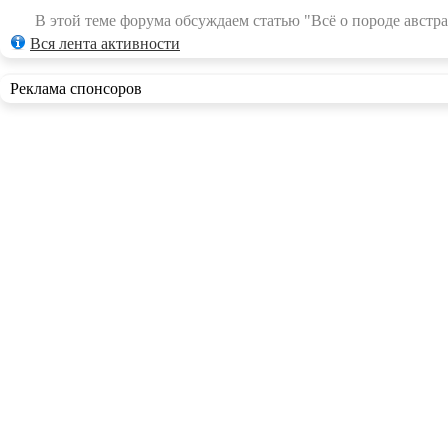
В этой теме форума обсуждаем статью "Всё о породе австра
Вся лента активности
Реклама спонсоров