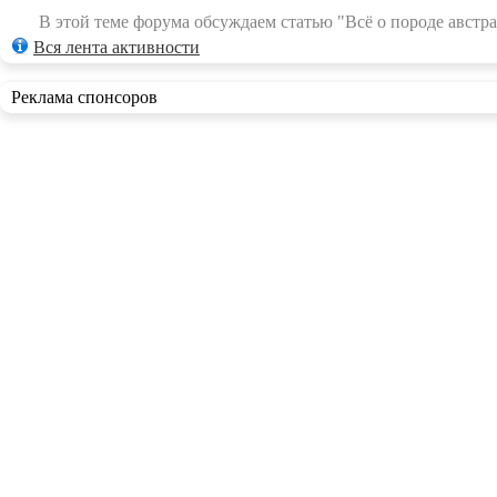
В этой теме форума обсуждаем статью "Всё о породе австра
Вся лента активности
Реклама спонсоров