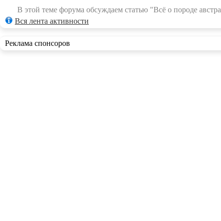
В этой теме форума обсуждаем статью "Всё о породе австра
Вся лента активности
Реклама спонсоров