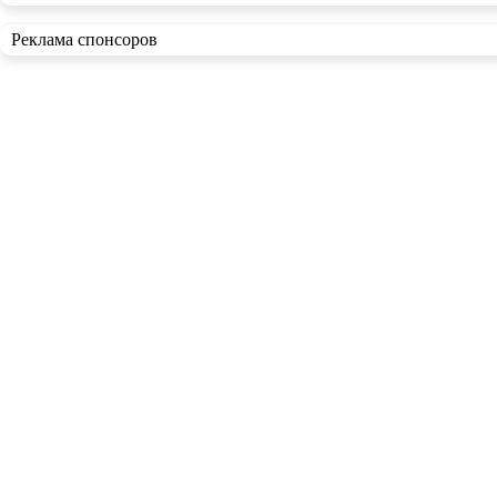
Реклама спонсоров