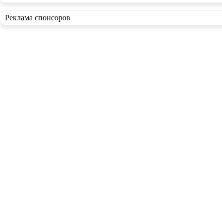
Реклама спонсоров