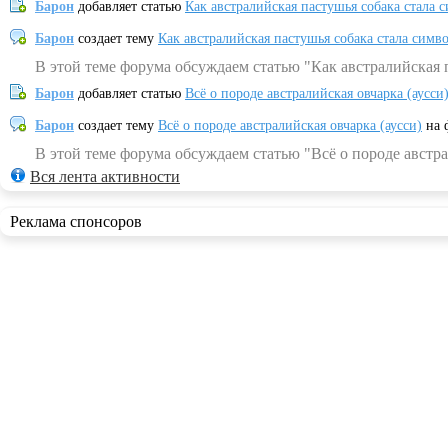
Барон
добавляет статью
Как австралийская пастушья собака стала 
Барон
создает тему
Как австралийская пастушья собака стала симв
В этой теме форума обсуждаем статью "Как австралийская 
Барон
добавляет статью
Всё о породе австралийская овчарка (аусси
Барон
создает тему
Всё о породе австралийская овчарка (аусси)
на 
В этой теме форума обсуждаем статью "Всё о породе австра
Вся лента активности
Реклама спонсоров