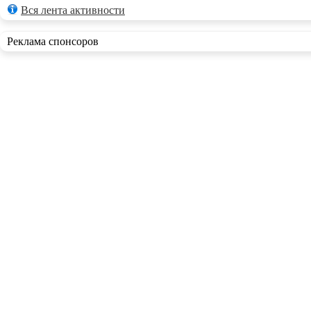
Вся лента активности
Реклама спонсоров