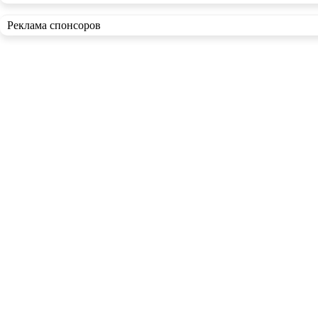
Реклама спонсоров