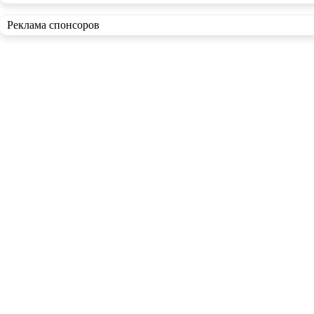
Реклама спонсоров