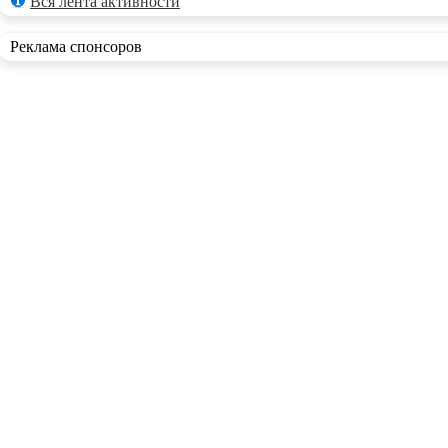
Вся лента активности
Реклама спонсоров