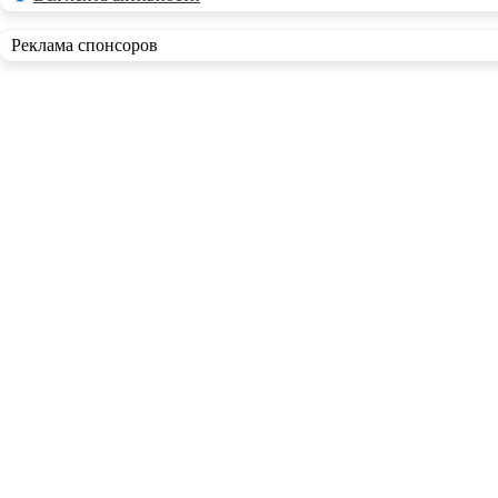
Реклама спонсоров