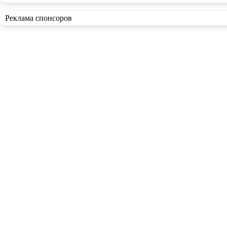
Реклама спонсоров