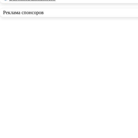
Реклама спонсоров