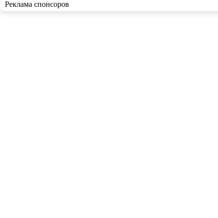
Реклама спонсоров