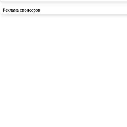
Реклама спонсоров