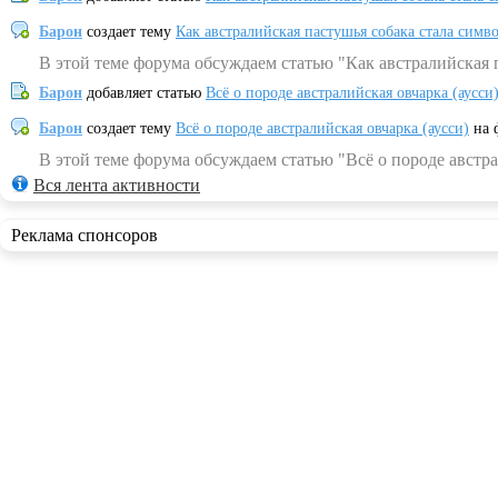
Барон
создает тему
Как австралийская пастушья собака стала симв
В этой теме форума обсуждаем статью "Как австралийская 
Барон
добавляет статью
Всё о породе австралийская овчарка (аусси
Барон
создает тему
Всё о породе австралийская овчарка (аусси)
на 
В этой теме форума обсуждаем статью "Всё о породе австра
Вся лента активности
Реклама спонсоров