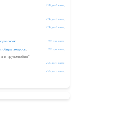
278 дней назад
286 дней назад
286 дней назад
оды собак
292 дня назад
м общие вопросы
:
292 дня назад
ти и трудолюбия"
295 дней назад
295 дней назад