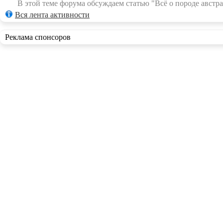
В этой теме форума обсуждаем статью "Всё о породе австра
Вся лента активности
Реклама спонсоров