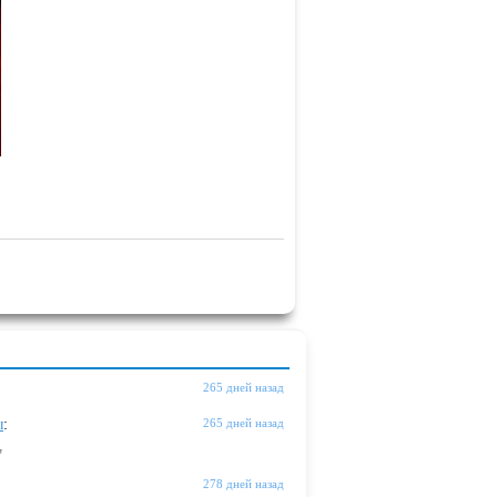
265 дней назад
ы
:
265 дней назад
"
278 дней назад