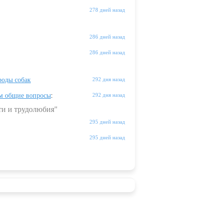
278 дней назад
286 дней назад
286 дней назад
оды собак
292 дня назад
м общие вопросы
:
292 дня назад
ти и трудолюбия"
295 дней назад
295 дней назад