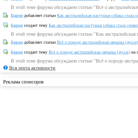
В этой теме форума обсуждаем статью "Всё о австралийско
Барон
добавляет статью
Как австралийская пастушья собака стала 
Барон
создает тему
Как австралийская пастушья собака стала симв
В этой теме форума обсуждаем статью "Как австралийская 
Барон
добавляет статью
Всё о породе австралийская овчарка (аусси
Барон
создает тему
Всё о породе австралийская овчарка (аусси)
на 
В этой теме форума обсуждаем статью "Всё о породе австра
Вся лента активности
Реклама спонсоров