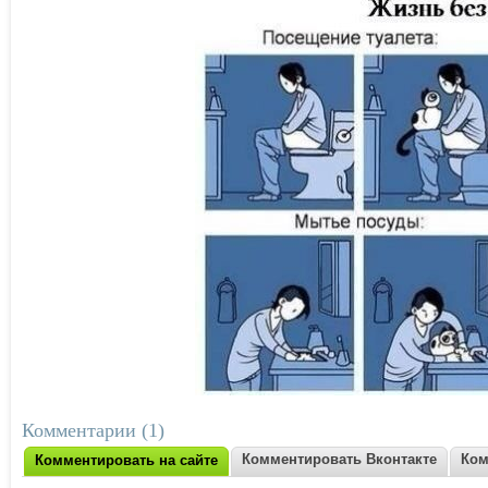
Комментарии (1)
Комментировать Вконтакте
Ком
Комментировать на сайте