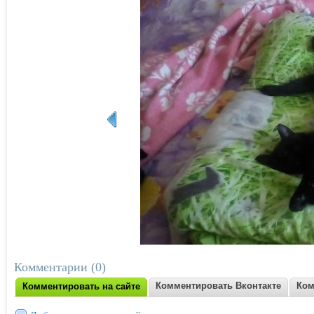
Комментарии (0)
Комментировать Вконтакте
Ком
Комментировать на сайте