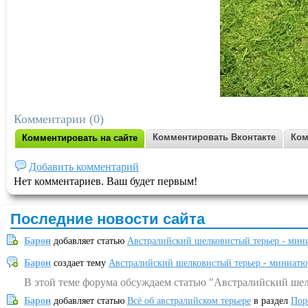
Комментарии (0)
Комментировать Вконтакте
Ком
Комментировать на сайте
Добавить комментарий
Нет комментариев. Ваш будет первым!
Последние новости сайта
Барон
добавляет статью
Австралийский шелковистый терьер - мин
Барон
создает тему
Австралийский шелковистый терьер - миниатю
В этой теме форума обсуждаем статью "Австралийский шел
Барон
добавляет статью
Всё об австралийском терьере
в раздел
Пор