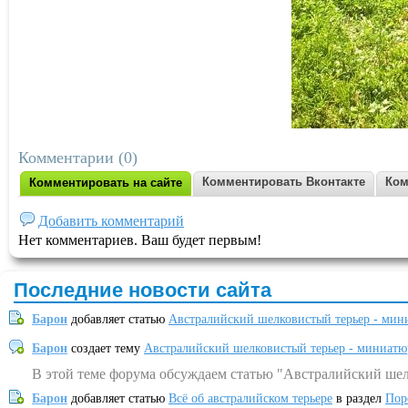
Комментарии (0)
Комментировать Вконтакте
Ком
Комментировать на сайте
Добавить комментарий
Нет комментариев. Ваш будет первым!
Последние новости сайта
Барон
добавляет статью
Австралийский шелковистый терьер - мин
Барон
создает тему
Австралийский шелковистый терьер - миниатю
В этой теме форума обсуждаем статью "Австралийский шел
Барон
добавляет статью
Всё об австралийском терьере
в раздел
Пор