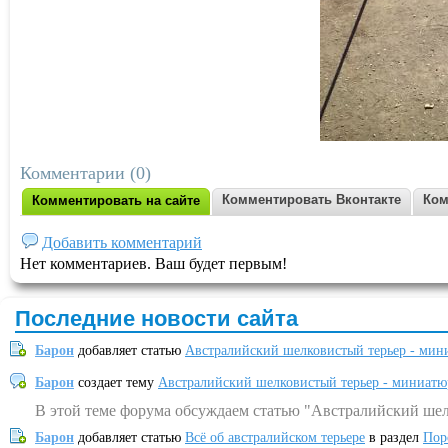
Комментарии (0)
Комментировать Вконтакте
Ком
Комментировать на сайте
Добавить комментарий
Нет комментариев. Ваш будет первым!
Последние новости сайта
Барон
добавляет статью
Австралийский шелковистый терьер - мин
Барон
создает тему
Австралийский шелковистый терьер - миниатю
В этой теме форума обсуждаем статью "Австралийский шел
Барон
добавляет статью
Всё об австралийском терьере
в раздел
Пор