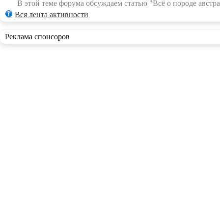
В этой теме форума обсуждаем статью "Всё о породе австра
Вся лента активности
Реклама спонсоров